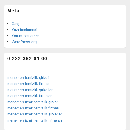
Meta
Giriş
Yazı beslemesi
Yorum beslemesi
WordPress.org
0 232 362 01 00
menemen temizlik şirketi
menemen temizlik firması
menemen temizlik şirketleri
menemen temizlik firmaları
menemen izmir temizlik şirketi
menemen izmir temizlik firması
menemen izmir temizlik şirketleri
menemen izmir temizlik firmaları