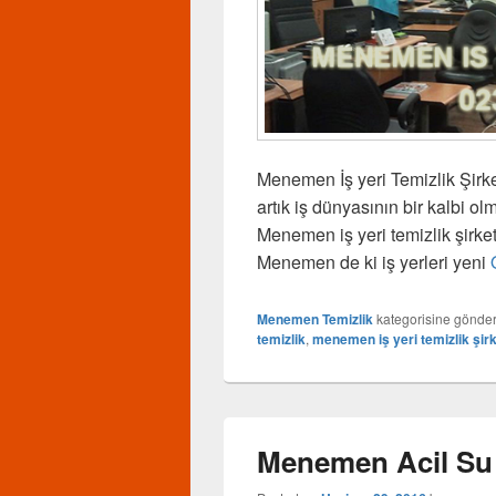
Menemen İş yeri Temizlik Şirke
artık iş dünyasının bir kalbi ol
Menemen iş yeri temizlik şirket
Menemen de ki iş yerleri yeni
Menemen Temizlik
kategorisine gönder
temizlik
,
menemen iş yeri temizlik şirk
Menemen Acil Su 