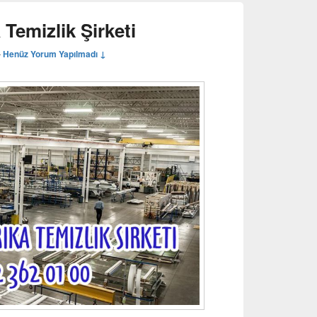
Temizlik Şirketi
—
Henüz Yorum Yapılmadı ↓