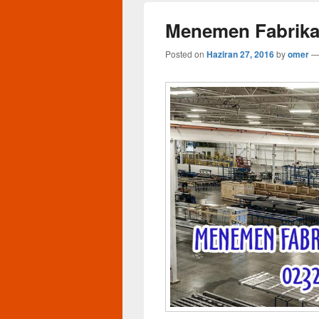
Menemen Fabrika 
Posted on
Haziran 27, 2016
by
omer