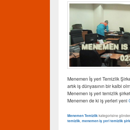
Menemen İş yeri Temizlik Şirke
artık iş dünyasının bir kalbi ol
Menemen iş yeri temizlik şirket
Menemen de ki iş yerleri yeni
Menemen Temizlik
kategorisine gönder
temizlik
,
menemen iş yeri temizlik şirk