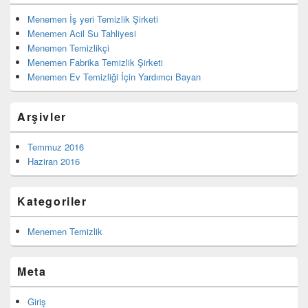
Menemen İş yeri Temizlik Şirketi
Menemen Acil Su Tahliyesi
Menemen Temizlikçi
Menemen Fabrika Temizlik Şirketi
Menemen Ev Temizliği İçin Yardımcı Bayan
Arşivler
Temmuz 2016
Haziran 2016
Kategoriler
Menemen Temizlik
Meta
Giriş