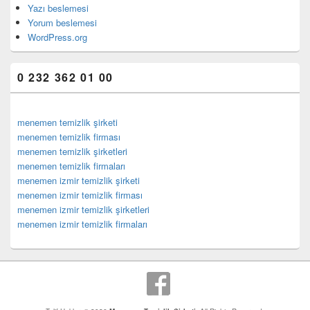
Yazı beslemesi
Yorum beslemesi
WordPress.org
0 232 362 01 00
menemen temizlik şirketi
menemen temizlik firması
menemen temizlik şirketleri
menemen temizlik firmaları
menemen izmir temizlik şirketi
menemen izmir temizlik firması
menemen izmir temizlik şirketleri
menemen izmir temizlik firmaları