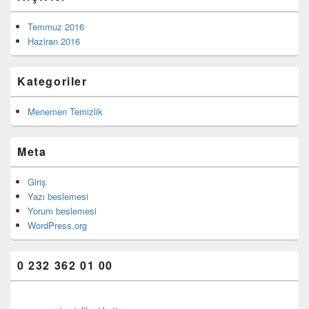
Temmuz 2016
Haziran 2016
Kategoriler
Menemen Temizlik
Meta
Giriş
Yazı beslemesi
Yorum beslemesi
WordPress.org
0 232 362 01 00