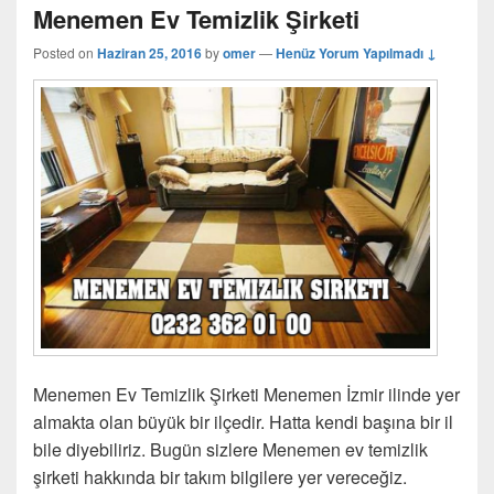
Menemen Ev Temizlik Şirketi
Posted on
Haziran 25, 2016
by
omer
—
Henüz Yorum Yapılmadı ↓
Menemen Ev Temizlik Şirketi Menemen İzmir ilinde yer
almakta olan büyük bir ilçedir. Hatta kendi başına bir il
bile diyebiliriz. Bugün sizlere Menemen ev temizlik
şirketi hakkında bir takım bilgilere yer vereceğiz.