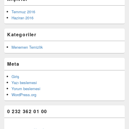
Temmuz 2016
Haziran 2016
Kategoriler
Menemen Temizlik
Meta
Giriş
Yazı beslemesi
Yorum beslemesi
WordPress.org
0 232 362 01 00